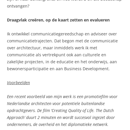
ontvangen?
Draagvlak creëren, op de kaart zetten en evalueren
Ik ontwikkel communicatiegereedschap en adviseer over
communicatietrajecten. Dat begon met de communicatie
over architectuur, maar inmiddels werk ik met
communicatie als vertrekpunt ook aan culturele en
zakelijke projecten, in de educatie en het onderwijs, aan
bewonersparticipatie en aan Business Development.
Voorbeelden
Een recent voorbeeld van mijn werk is een promotiefilm voor
Nederlandse architecten voor potentiele buitenlandse
opdrachtgevers. De film ‘Creating Quality of Life. The Dutch
Approach’ duurt 2 minuten en wordt succesvol ingezet door
ondernemers, de overheid en het diplomatieke netwerk.